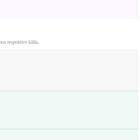
os respektive källa.