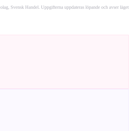
lag, Svensk Handel. Uppgifterna uppdateras löpande och avser läget