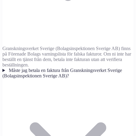
Granskningsverket Sverige (Bolagsinspektionen Sverige AB) finns
på Förenade Bolags varningslista för falska fakturor. Om ni inte har
beställt en tjänst från dem, betala inte fakturan utan att verifiera
beställningen.
Måste jag betala en faktura från Granskningsverket Sverige
(Bolagsinspektionen Sverige AB)?