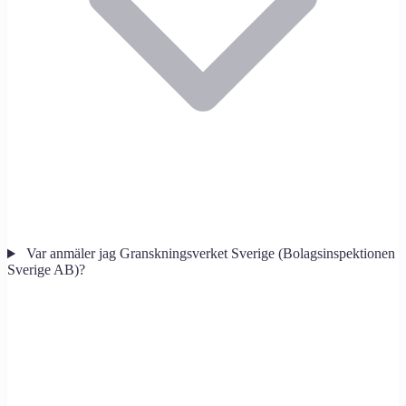
Var anmäler jag Granskningsverket Sverige (Bolagsinspektionen
Sverige AB)?