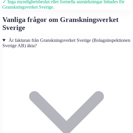
✓ Inga myndighetsbeslut eller formella anmärkningar hittades för
Granskningsverket Sverige.
Vanliga frågor om Granskningsverket
Sverige
Är fakturan från Granskningsverket Sverige (Bolagsinspektionen
Sverige AB) äkta?