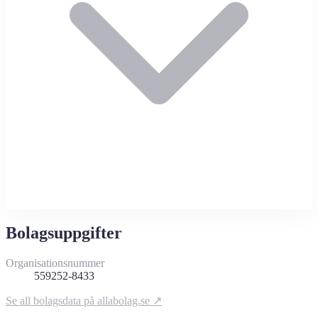
Bolagsuppgifter
Organisationsnummer
559252-8433
Se all bolagsdata på allabolag.se ↗