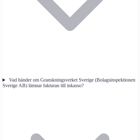
Vad händer om Granskningsverket Sverige (Bolagsinspektionen
Sverige AB) lämnar fakturan till inkasso?