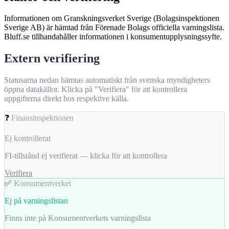
Informationen om Granskningsverket Sverige (Bolagsinspektionen
Sverige AB) är hämtad från Förenade Bolags officiella varningslista.
Bluff.se tillhandahåller informationen i konsumentupplysningssyfte.
Extern verifiering
Statusarna nedan hämtas automatiskt från svenska myndigheters
öppna datakällor. Klicka på "Verifiera" för att kontrollera
uppgifterna direkt hos respektive källa.
❓
Finansinspektionen
Ej kontrollerat
FI-tillstånd ej verifierat — klicka för att kontrollera
Verifiera
✅
Konsumentverket
Ej på varningslistan
Finns inte på Konsumentverkets varningslista