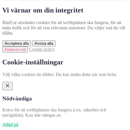
Vi värnar om din integritet
Bluff.se använder cookies för att webbplatsen ska fungera, för att
mäta trafik och för att visa relevanta annonser. Du väljer vad du vill
tillåta.
Acceptera alla
Avvisa alla
Cookie policy
Anpassa val
Cookie-inställningar
Välj vilka cookies du tillåter. Du kan ändra detta när som helst.
Nödvändiga
Krävs för att webbplatsen ska fungera (t.ex. säkerhet och
navigation). Kan inte stängas av.
Alltid på