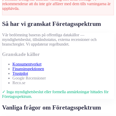
rekommenderar att du inte gör affärer med dem tills varningarna är
upphävda.
Så har vi granskat Företagsspektrum
Vår bedömning baseras på offentliga datakällor —
myndighetsbeslut, tillståndsstatus, externa recensioner och
branschregler. Vi uppdaterar regelbundet.
Granskade källor
Konsumentverket
Finansinspektionen
Trustpilot
Google Recensioner
Reco.se
✓ Inga myndighetsbeslut eller formella anmärkningar hittades för
Företagsspektrum.
Vanliga frågor om Företagsspektrum