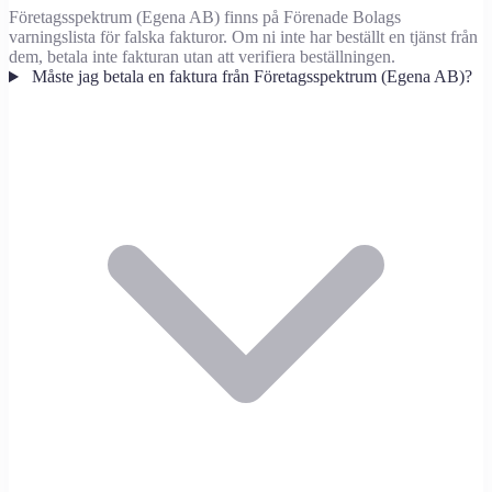
Företagsspektrum (Egena AB) finns på Förenade Bolags
varningslista för falska fakturor. Om ni inte har beställt en tjänst från
dem, betala inte fakturan utan att verifiera beställningen.
Måste jag betala en faktura från Företagsspektrum (Egena AB)?