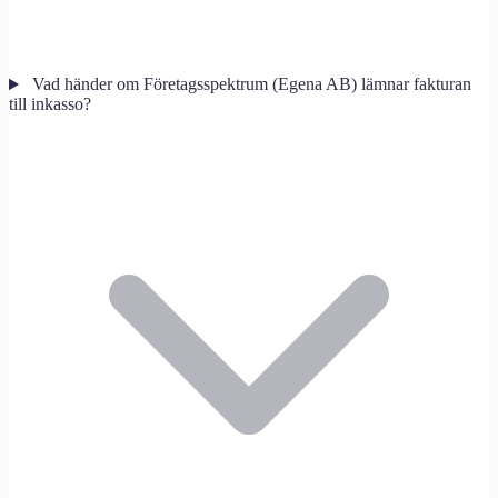
Vad händer om Företagsspektrum (Egena AB) lämnar fakturan
till inkasso?