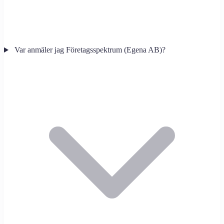
Var anmäler jag Företagsspektrum (Egena AB)?