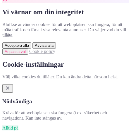
Vi värnar om din integritet
Bluff.se använder cookies för att webbplatsen ska fungera, för att
mäta trafik och för att visa relevanta annonser. Du väljer vad du vill
tillåta.
Acceptera alla
Avvisa alla
Cookie policy
Anpassa val
Cookie-inställningar
Välj vilka cookies du tillåter. Du kan ändra detta när som helst.
Nödvändiga
Krävs för att webbplatsen ska fungera (t.ex. säkerhet och
navigation). Kan inte stängas av.
Alltid på