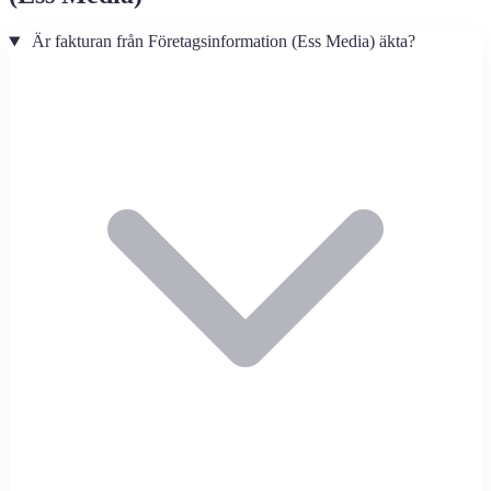
Är fakturan från Företagsinformation (Ess Media) äkta?