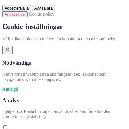
Acceptera alla
Avvisa alla
Cookie policy
Anpassa val
Cookie-inställningar
Välj vilka cookies du tillåter. Du kan ändra detta när som helst.
Nödvändiga
Krävs för att webbplatsen ska fungera (t.ex. säkerhet och
navigation). Kan inte stängas av.
Alltid på
Analys
Hjälper oss förstå hur sajten används så vi kan förbättra den
(anonymiserad statistik).