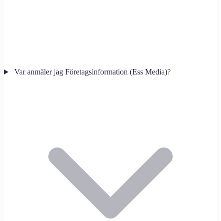
Var anmäler jag Företagsinformation (Ess Media)?