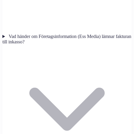
Vad händer om Företagsinformation (Ess Media) lämnar fakturan
till inkasso?