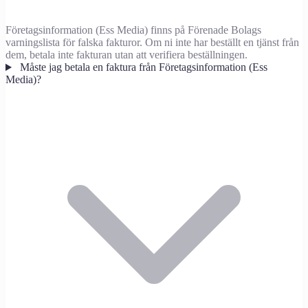
Företagsinformation (Ess Media) finns på Förenade Bolags
varningslista för falska fakturor. Om ni inte har beställt en tjänst från
dem, betala inte fakturan utan att verifiera beställningen.
Måste jag betala en faktura från Företagsinformation (Ess
Media)?