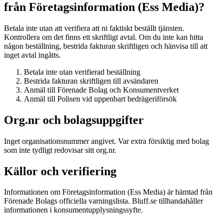
från Företagsinformation (Ess Media)?
Betala inte utan att verifiera att ni faktiskt beställt tjänsten.
Kontrollera om det finns ett skriftligt avtal. Om du inte kan hitta
någon beställning, bestrida fakturan skriftligen och hänvisa till att
inget avtal ingåtts.
Betala inte utan verifierad beställning
Bestrida fakturan skriftligen till avsändaren
Anmäl till Förenade Bolag och Konsumentverket
Anmäl till Polisen vid uppenbart bedrägeriförsök
Org.nr och bolagsuppgifter
Inget organisationsnummer angivet. Var extra försiktig med bolag
som inte tydligt redovisar sitt org.nr.
Källor och verifiering
Informationen om Företagsinformation (Ess Media) är hämtad från
Förenade Bolags officiella varningslista. Bluff.se tillhandahåller
informationen i konsumentupplysningssyfte.