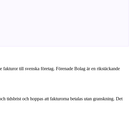
e fakturor till svenska företag. Förenade Bolag är en rikstäckande
 och tidsbrist och hoppas att fakturorna betalas utan granskning. Det