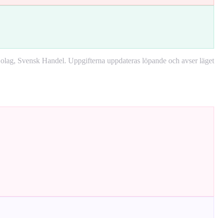
lag, Svensk Handel. Uppgifterna uppdateras löpande och avser läget