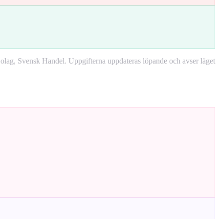
lag, Svensk Handel. Uppgifterna uppdateras löpande och avser läget