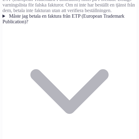
varningslista för falska fakturor. Om ni inte har beställt en tjänst från
dem, betala inte fakturan utan att verifiera beställningen.
Måste jag betala en faktura från ETP (European Trademark
Publication)?