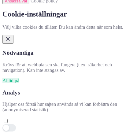
Cookie policy
Anpassa val
Cookie-inställningar
Välj vilka cookies du tillåter. Du kan ändra detta när som helst.
Nödvändiga
Krävs för att webbplatsen ska fungera (t.ex. säkerhet och
navigation). Kan inte stängas av.
Alltid på
Analys
Hjälper oss förstå hur sajten används så vi kan förbättra den
(anonymiserad statistik).