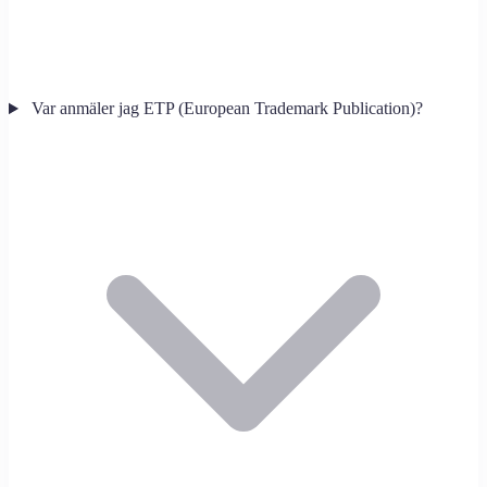
Var anmäler jag ETP (European Trademark Publication)?