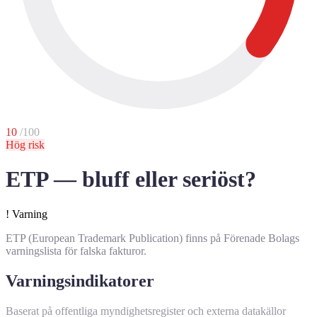
10
/100
Hög risk
ETP — bluff eller seriöst?
!
Varning
ETP (European Trademark Publication) finns på Förenade Bolags
varningslista för falska fakturor.
Varningsindikatorer
Baserat på offentliga myndighetsregister och externa datakällor