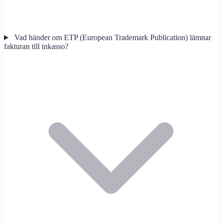
Vad händer om ETP (European Trademark Publication) lämnar
fakturan till inkasso?