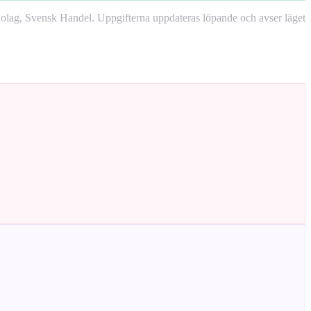
lag, Svensk Handel. Uppgifterna uppdateras löpande och avser läget