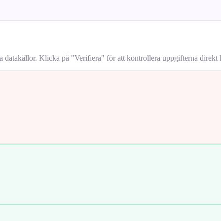
takällor. Klicka på "Verifiera" för att kontrollera uppgifterna direkt h