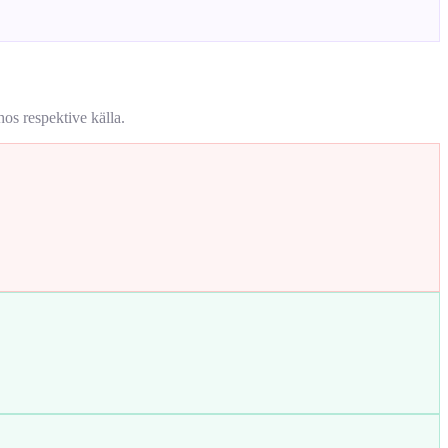
os respektive källa.