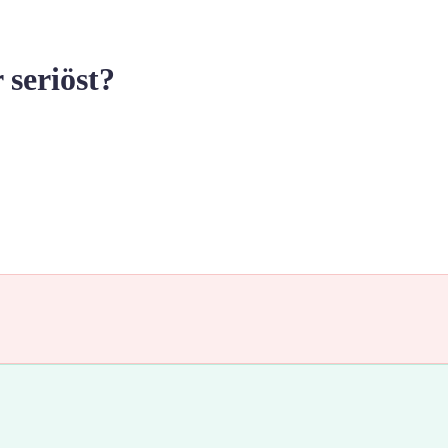
seriöst?