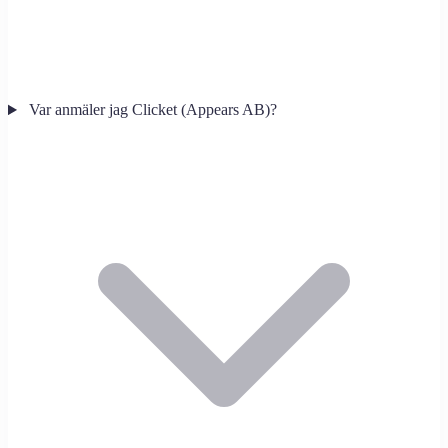
Var anmäler jag Clicket (Appears AB)?