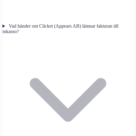
Vad händer om Clicket (Appears AB) lämnar fakturan till
inkasso?