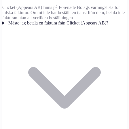
Clicket (Appears AB) finns på Förenade Bolags varningslista för
falska fakturor. Om ni inte har beställt en tjänst från dem, betala inte
fakturan utan att verifiera beställningen.
Måste jag betala en faktura från Clicket (Appears AB)?