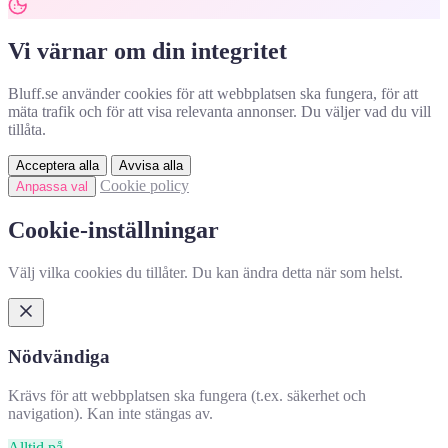
Vi värnar om din integritet
Bluff.se använder cookies för att webbplatsen ska fungera, för att
mäta trafik och för att visa relevanta annonser. Du väljer vad du vill
tillåta.
Acceptera alla
Avvisa alla
Cookie policy
Anpassa val
Cookie-inställningar
Välj vilka cookies du tillåter. Du kan ändra detta när som helst.
Nödvändiga
Krävs för att webbplatsen ska fungera (t.ex. säkerhet och
navigation). Kan inte stängas av.
Alltid på