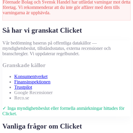
Förenade Bolag och Svensk Handel har utfärdat varningar mot detta
företag. Vi rekommenderar att du inte gör affärer med dem tills
varningarna är upphävda.
Så har vi granskat Clicket
Vår bedömning baseras på offentliga datakällor —
myndighetsbeslut, tillståndsstatus, externa recensioner och
branschregler. Vi uppdaterar regelbundet.
Granskade källor
Konsumentverket
Finansinspektionen
Trustpilot
Google Recensioner
Reco.se
✓ Inga myndighetsbeslut eller formella anmärkningar hittades för
Clicket.
Vanliga frågor om Clicket