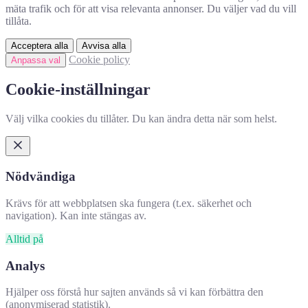
mäta trafik och för att visa relevanta annonser. Du väljer vad du vill
tillåta.
Acceptera alla
Avvisa alla
Cookie policy
Anpassa val
Cookie-inställningar
Välj vilka cookies du tillåter. Du kan ändra detta när som helst.
Nödvändiga
Krävs för att webbplatsen ska fungera (t.ex. säkerhet och
navigation). Kan inte stängas av.
Alltid på
Analys
Hjälper oss förstå hur sajten används så vi kan förbättra den
(anonymiserad statistik).