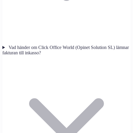
Vad händer om Click Office World (Opinet Solution SL) lämnar
fakturan till inkasso?