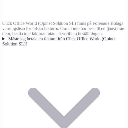
Click Office World (Opinet Solution SL) finns på Förenade Bolags
varningslista för falska fakturor. Om ni inte har beställt en tjänst från
dem, betala inte fakturan utan att verifiera beställningen.
Måste jag betala en faktura från Click Office World (Opinet
Solution SL)?