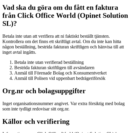
Vad ska du göra om du fått en faktura
från Click Office World (Opinet Solution
SL)?
Betala inte utan att verifiera att ni faktiskt beställt tjänsten.
Kontrollera om det finns ett skriftligt avtal. Om du inte kan hitta
någon beställning, bestrida fakturan skriftligen och hänvisa till att
inget avtal ingåtts.
Betala inte utan verifierad beställning
Bestrida fakturan skriftligen till avsändaren
Anmäl till Förenade Bolag och Konsumentverket
Anmäl till Polisen vid uppenbart bedrägeriförsök
Org.nr och bolagsuppgifter
Inget organisationsnummer angivet. Var extra försiktig med bolag
som inte tydligt redovisar sitt org.nr.
Källor och verifiering