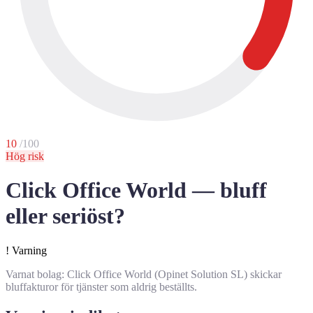
10
/100
Hög risk
Click Office World — bluff
eller seriöst?
!
Varning
Varnat bolag: Click Office World (Opinet Solution SL) skickar
bluffakturor för tjänster som aldrig beställts.