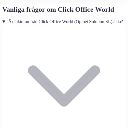
Vanliga frågor om Click Office World
Är fakturan från Click Office World (Opinet Solution SL) äkta?