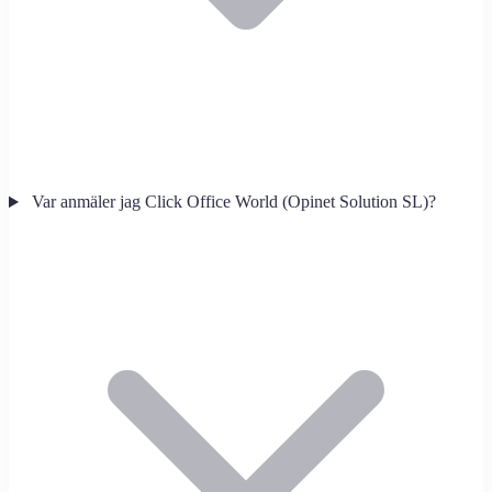
Var anmäler jag Click Office World (Opinet Solution SL)?