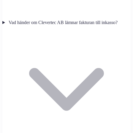
Vad händer om Clevertec AB lämnar fakturan till inkasso?