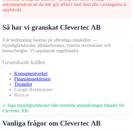
rekommenderar att du inte gör affärer med dem tills varningarna är
upphävda.
Så har vi granskat Clevertec AB
Vår bedömning baseras på offentliga datakällor —
myndighetsbeslut, tillståndsstatus, externa recensioner och
branschregler. Vi uppdaterar regelbundet.
Granskade källor
Konsumentverket
Finansinspektionen
Trustpilot
Google Recensioner
Reco.se
✓ Inga myndighetsbeslut eller formella anmärkningar hittades för
Clevertec AB.
Vanliga frågor om Clevertec AB