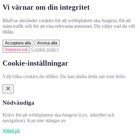
Vi värnar om din integritet
Bluff.se använder cookies för att webbplatsen ska fungera, för att
mäta trafik och för att visa relevanta annonser. Du väljer vad du vill
tillåta.
Acceptera alla
Avvisa alla
Cookie policy
Anpassa val
Cookie-inställningar
Välj vilka cookies du tillåter. Du kan ändra detta när som helst.
Nödvändiga
Krävs för att webbplatsen ska fungera (t.ex. säkerhet och
navigation). Kan inte stängas av.
Alltid på