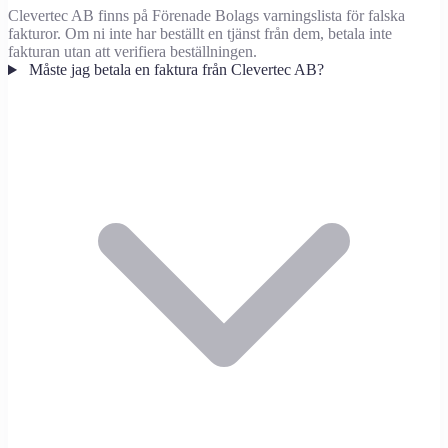
Clevertec AB finns på Förenade Bolags varningslista för falska
fakturor. Om ni inte har beställt en tjänst från dem, betala inte
fakturan utan att verifiera beställningen.
Måste jag betala en faktura från Clevertec AB?