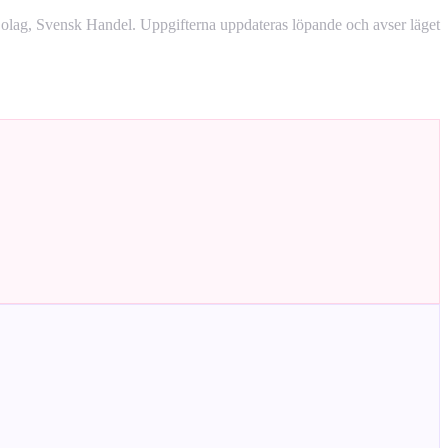
lag, Svensk Handel. Uppgifterna uppdateras löpande och avser läget