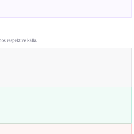
os respektive källa.