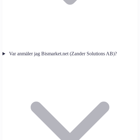
Var anmäler jag Bismarket.net (Zander Solutions AB)?