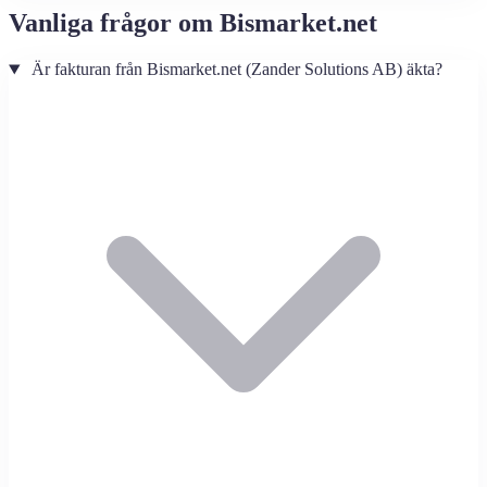
Vanliga frågor om Bismarket.net
Är fakturan från Bismarket.net (Zander Solutions AB) äkta?