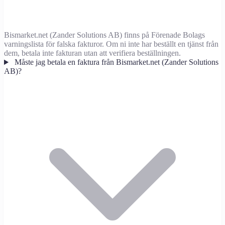
Bismarket.net (Zander Solutions AB) finns på Förenade Bolags
varningslista för falska fakturor. Om ni inte har beställt en tjänst från
dem, betala inte fakturan utan att verifiera beställningen.
Måste jag betala en faktura från Bismarket.net (Zander Solutions
AB)?