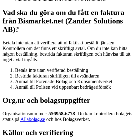
Vad ska du göra om du fått en faktura
från Bismarket.net (Zander Solutions
AB)?
Betala inte utan att verifiera att ni faktiskt beställt tjänsten.
Kontrollera om det finns ett skriftligt avtal. Om du inte kan hitta
någon beställning, bestrida fakturan skriftligen och hänvisa till att
inget avtal ingåtts.
Betala inte utan verifierad beställning
Bestrida fakturan skriftligen till avsändaren
Anmäl till Förenade Bolag och Konsumentverket
Anmäl till Polisen vid uppenbart bedrägeriförsök
Org.nr och bolagsuppgifter
Organisationsnummer:
556958-6778
. Du kan kontrollera bolagets
status på
Allabolag.se
och hos Bolagsverket.
Källor och verifiering