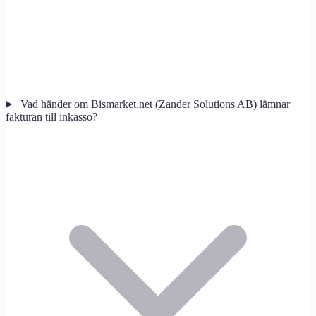
Vad händer om Bismarket.net (Zander Solutions AB) lämnar
fakturan till inkasso?