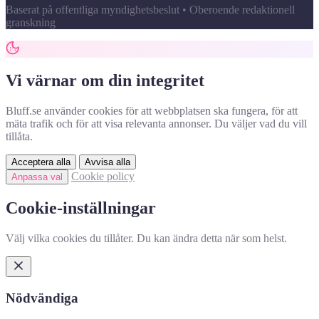
Baserat på offentliga myndighetsbeslut • Oberoende redaktionell
granskning
Vi värnar om din integritet
Bluff.se använder cookies för att webbplatsen ska fungera, för att
mäta trafik och för att visa relevanta annonser. Du väljer vad du vill
tillåta.
Acceptera alla
Avvisa alla
Cookie policy
Anpassa val
Cookie-inställningar
Välj vilka cookies du tillåter. Du kan ändra detta när som helst.
Nödvändiga