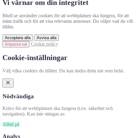
Vi värnar om din integritet
Bluff.se använder cookies för att webbplatsen ska fungera, för att
mäta trafik och för att visa relevanta annonser. Du väljer vad du vill
tillåta.
Acceptera alla
Avvisa alla
Cookie policy
Anpassa val
Cookie-inställningar
Välj vilka cookies du tillåter. Du kan ändra detta när som helst.
Nödvändiga
Krävs för att webbplatsen ska fungera (t.ex. säkerhet och
navigation). Kan inte stängas av.
Alltid på
Analys