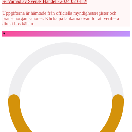
⚠️ Varnad av Svensk Handel
· 2024-02-01
↗
Uppgifterna är hämtade från officiella myndighetsregister och
branschorganisationer. Klicka på länkarna ovan för att verifiera
direkt hos källan.
A