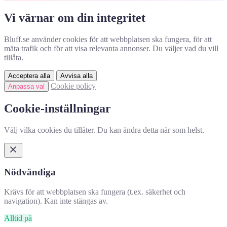
Vi värnar om din integritet
Bluff.se använder cookies för att webbplatsen ska fungera, för att
mäta trafik och för att visa relevanta annonser. Du väljer vad du vill
tillåta.
Acceptera alla
Avvisa alla
Cookie policy
Anpassa val
Cookie-inställningar
Välj vilka cookies du tillåter. Du kan ändra detta när som helst.
Nödvändiga
Krävs för att webbplatsen ska fungera (t.ex. säkerhet och
navigation). Kan inte stängas av.
Alltid på